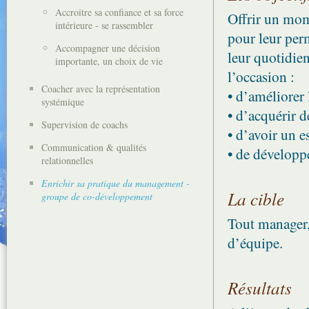
Accroitre sa confiance et sa force
Offrir un mom
intérieure - se rassembler
pour leur perm
Accompagner une décision
leur quotidien
importante, un choix de vie
l’occasion :
Coacher avec la représentation
• d’améliorer 
systémique
• d’acquérir 
Supervision de coachs
• d’avoir un e
Communication & qualités
• de développe
relationnelles
Enrichir sa pratique du management -
La cible
groupe de co-développement
Tout manager
d’équipe.
Résultats